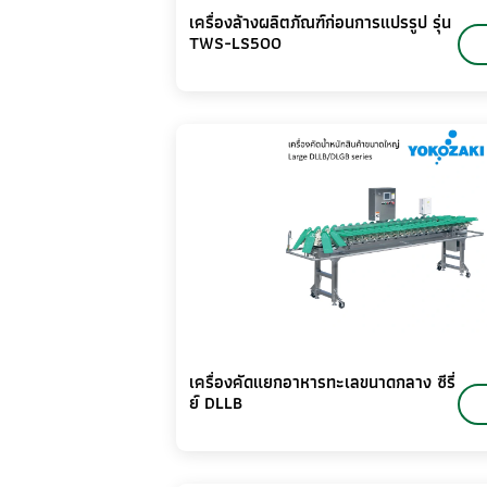
เครื่องล้างผลิตภัณฑ์ก่อนการแปรรูป รุ่น
TWS-LS500
เครื่องคัดแยกอาหารทะเลขนาดกลาง ซีรี่
ย์ DLLB