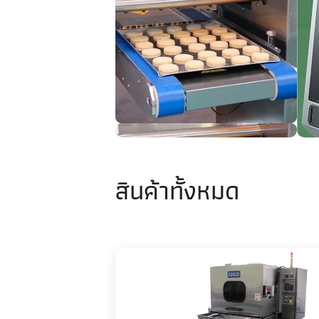
สินค้าทั้งหมด