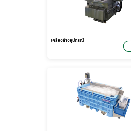
เครื่องล้างอุปกรณ์