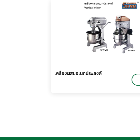
เครื่องผสมอเนกประสงค์