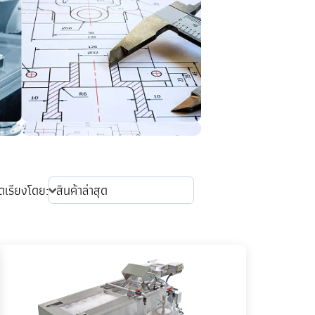
ัดเรียงโดย: