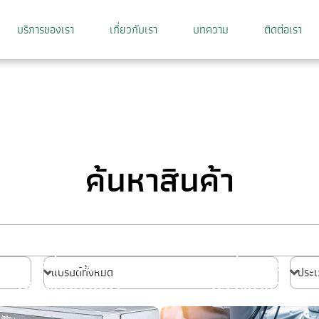
บริการของเรา
เกี่ยวกับเรา
บทความ
ติดต่อเรา
ค้นหาสินค้า
เครื่องจักร
เครื่องจักร
ตรวจสอบสินค้า
บรรจุอาหาร