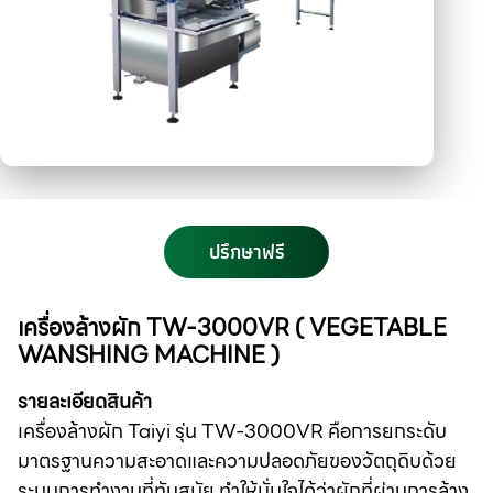
ปรึกษาฟรี
เครื่องล้างผัก TW-3000VR ( VEGETABLE
WANSHING MACHINE )
รายละเอียดสินค้า
เครื่องล้างผัก Taiyi รุ่น TW-3000VR คือการยกระดับ
มาตรฐานความสะอาดและความปลอดภัยของวัตถุดิบด้วย
ระบบการทำงานที่ทันสมัย ทำให้มั่นใจได้ว่าผักที่ผ่านการล้าง