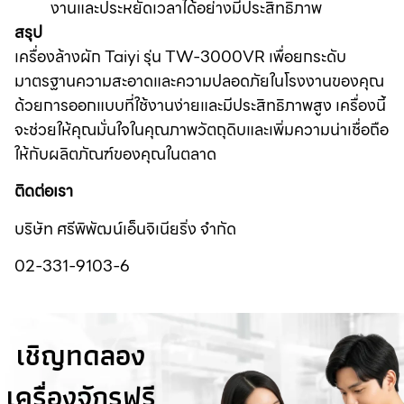
งานและประหยัดเวลาได้อย่างมีประสิทธิภาพ
สรุป
เครื่องล้างผัก Taiyi รุ่น TW-3000VR เพื่อยกระดับ
มาตรฐานความสะอาดและความปลอดภัยในโรงงานของคุณ
ด้วยการออกแบบที่ใช้งานง่ายและมีประสิทธิภาพสูง เครื่องนี้
จะช่วยให้คุณมั่นใจในคุณภาพวัตถุดิบและเพิ่มความน่าเชื่อถือ
ให้กับผลิตภัณฑ์ของคุณในตลาด
ติดต่อเรา
บริษัท ศรีพิพัฒน์เอ็นจิเนียริ่ง จำกัด
02-331-9103-6
เชิญทดลอง
เครื่องจักรฟรี