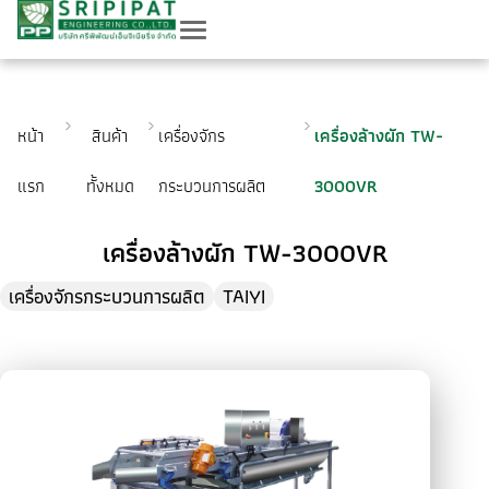
หน้า
สินค้า
เครื่องจักร
เครื่องล้างผัก TW-
แรก
ทั้งหมด
กระบวนการผลิต
3000VR
เครื่องล้างผัก TW-3000VR
เครื่องจักรกระบวนการผลิต
TAIYI