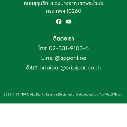
ถนนสุขุมวิท แขวงบางจาก เขตพระโขนง
กรุงเทพฯ 10260
ติดต่อเรา
โทร: 02-331-9103-6
Line: @spponline
อีเมล:
sripipat@sripipat.co.th
2025 © SRIPIPAT. ALL Rights Reserved
Designed and developed by
TumWebSME.com