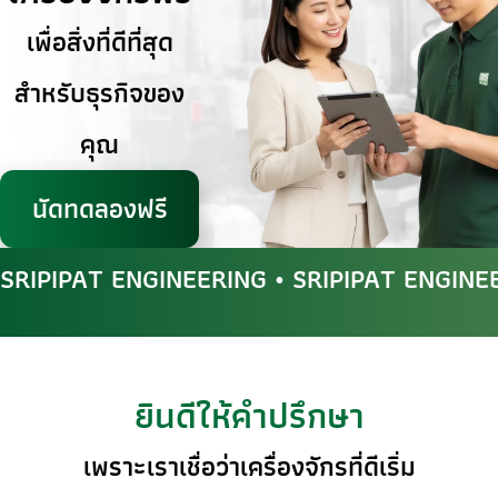
เพื่อสิ่งที่ดีที่สุด
สำหรับธุรกิจของ
คุณ
นัดทดลองฟรี
SRIPIPAT ENGINEERING • SRIPIPAT ENGINE
ยินดีให้คำปรึกษา
เพราะเราเชื่อว่าเครื่องจักรที่ดีเริ่ม