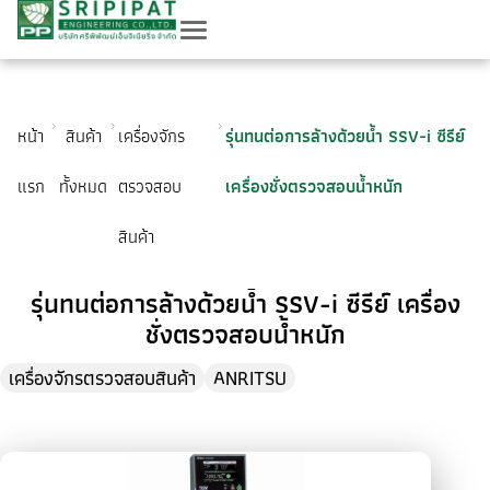
หน้า
สินค้า
เครื่องจักร
รุ่นทนต่อการล้างด้วยน้ำ SSV-i ซีรีย์
แรก
ทั้งหมด
ตรวจสอบ
เครื่องชั่งตรวจสอบน้ำหนัก
สินค้า
รุ่นทนต่อการล้างด้วยน้ำ SSV-i ซีรีย์ เครื่อง
ชั่งตรวจสอบน้ำหนัก
เครื่องจักรตรวจสอบสินค้า
ANRITSU