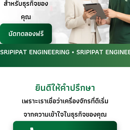
สำหรับธุรกิจของ
คุณ
นัดทดลองฟรี
SRIPIPAT ENGINEERING • SRIPIPAT ENGINE
ยินดีให้คำปรึกษา
เพราะเราเชื่อว่าเครื่องจักรที่ดีเริ่ม
จากความเข้าใจในธุรกิจของคุณ