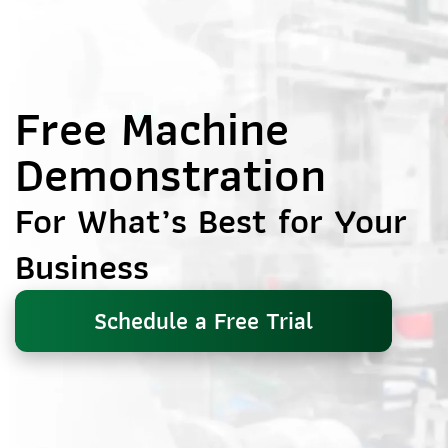
Free Machine
Demonstration
For What’s Best for Your
Business
Schedule a Free Trial