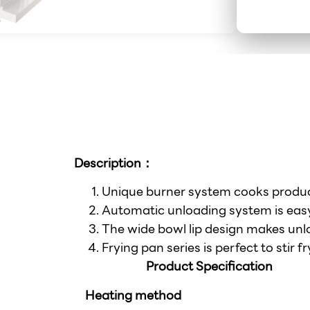
Description：
Unique burner system cooks product
Automatic unloading system is easy
The wide bowl lip design makes unlo
Frying pan series is perfect to stir 
Product Specification
Heating method