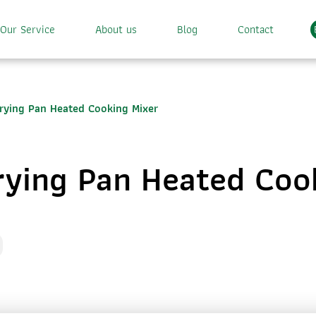
Our Service
About us
Blog
Contact
rying Pan Heated Cooking Mixer
ying Pan Heated Coo