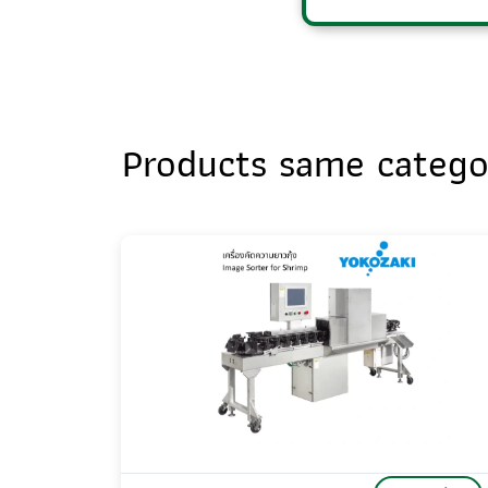
Products same cate