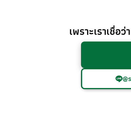
เพราะเราเชื่อว่
@s