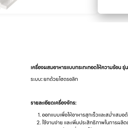
เครื่องผสมอาหารแบบกระทะทอดให้ความร้อน รุ
ระบบ
:
ยกด้วยไฮดรอลิก
รายละเอียดเครื่องจักร:
ออกแบบเพื่อให้อาหารสุกเร็วและสม่ำเสมอ
ใช้งานง่าย และเพิ่มประสิทธิภาพในการผลิ