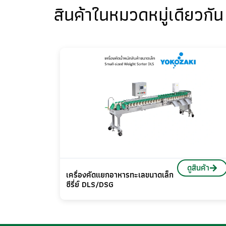
สินค้าในหมวดหมู่เดียวกัน
ดูสินค้า
เครื่องคัดแยกอาหารทะเลขนาดเล็ก
ซีรี่ย์ DLS/DSG