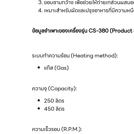
ขอบชามกว้าง เพื่อช่วยให้ถ่ายเทส่วนผสมอ
เหมาะสำหรับผัดและปรุงอาหารที่มีความหนื
ข้อมูลจำเพาะของเครื่องรุ่น CS-380 (Product
ระบบทำความร้อน (Heating method):
แก๊ส (Gas)
ความจุ (Capacity):
250 ลิตร
450 ลิตร
ความเร็วรอบ (R.P.M.):