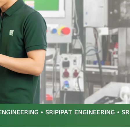
 ENGINEERING • SRIPIPAT ENGINEERING • S