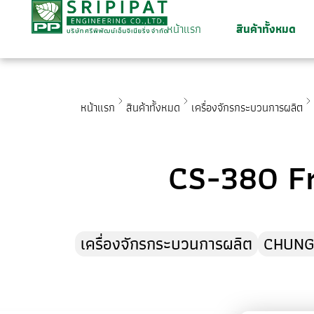
หน้าแรก
สินค้าทั้งหมด
หน้าแรก
สินค้าทั้งหมด
เครื่องจักรกระบวนการผลิต
CS-380 Fr
เครื่องจักรกระบวนการผลิต
CHUNG