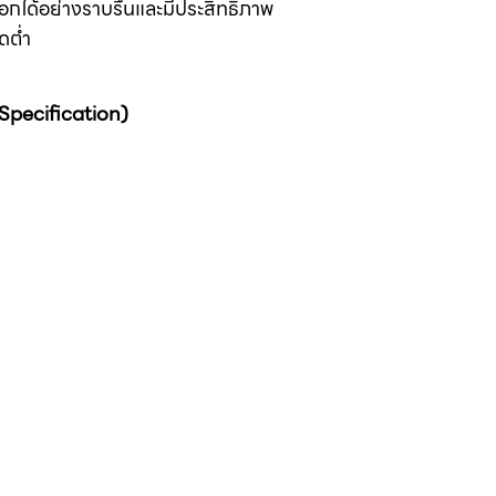
อกได้อย่างราบรื่นและมีประสิทธิภาพ
ดต่ำ
 Specification)