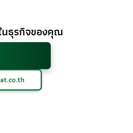
ใจในธุรกิจของคุณ
at.co.th