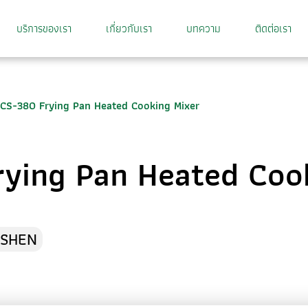
บริการของเรา
เกี่ยวกับเรา
บทความ
ติดต่อเรา
CS-380 Frying Pan Heated Cooking Mixer
ying Pan Heated Coo
SHEN