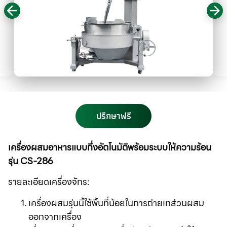
ปรึกษาฟรี
เครื่องผสมอาหารแบบกึ่งอัตโนมัติพร้อมระบบให้ความร้อน
รุ่น CS-286
รายละเอียดเครื่องจักร
:
เครื่องผสมรุ่นนี้ใช้พื้นที่น้อยในการถ่ายเทส่วนผสม
ออกจากเครื่อง