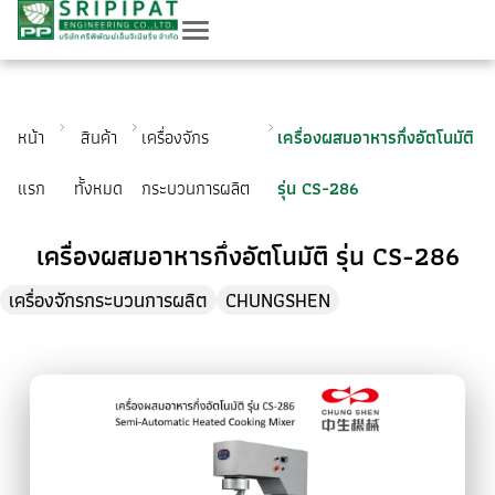
หน้า
สินค้า
เครื่องจักร
เครื่องผสมอาหารกึ่งอัตโนมัติ
แรก
ทั้งหมด
กระบวนการผลิต
รุ่น CS-286
เครื่องผสมอาหารกึ่งอัตโนมัติ รุ่น CS-286
เครื่องจักรกระบวนการผลิต
CHUNGSHEN