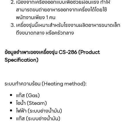
เนื่องจากเครื่องออกแบบเพื่อช่วยผ่อนแรง
ทำให้
สามารถขนถ่ายอาหารออกจากเครื่องได้โดยใช้
พนักงานเพียง 1 คน
เครื่องรุ่นนี้เหมาะสำหรับโรงงานผลิตอาหารขนาดเล็ก
ถึงขนาดกลาง หรือครัวกลาง
ข้อมูลจำเพาะของเครื่องรุ่น CS-286 (Product
Specification)
ระบบทำความร้อน (Heating method):
แก๊ส (Gas)
ไอน้ำ (Steam)
ไฟฟ้า (ระบบอ่างน้ำมัน)
แก๊ส (ระบบอ่างน้ำมัน)