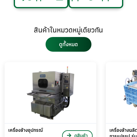
สินค้าในหมวดหมู่เดียวกัน
ดูทั้งหมด
เครื่องล้างอุปกรณ์
เครื่องล้างผลิ
ดูสินค้า
การแปรรูป รุ