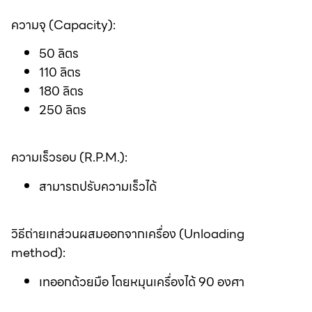
ความจุ (Capacity):
50 ลิตร
110 ลิตร
180 ลิตร
250 ลิตร
ความเร็วรอบ (R.P.M.):
สามารถปรับความเร็วได้
วิธีถ่ายเทส่วนผสมออกจากเครื่อง (Unloading
method):
เทออกด้วยมือ โดยหมุนเครื่องได้ 90 องศา