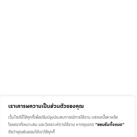
เราเคารพความเป็นส่วนตัวของคุณ
เว็บไซต์นี้ใช้คุกกี้เพื่อปรับปรุงประสบการณ์การใช้งาน แสดงเนื้อหาหรือ
โฆษณาที่เหมาะสม และวิเคราะห์การใช้งาน หากคุณกด
“ยอมรับทั้งหมด”
ถือว่าคุณยินยอมให้เราใช้คุกกี้