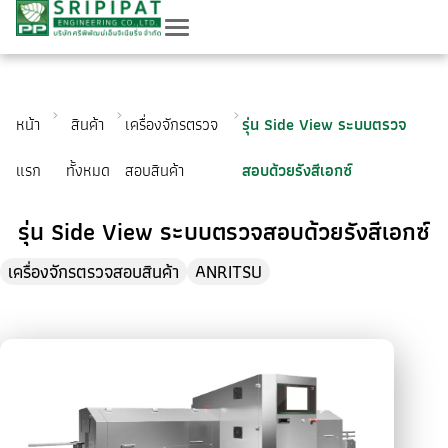
หน้า
สินค้า
เครื่องจักรตรวจ
รุ่น Side View ระบบตรวจ
แรก
ทั้งหมด
สอบสินค้า
สอบด้วยรังสีเอกซ์
รุ่น Side View ระบบตรวจสอบด้วยรังสีเอกซ์
เครื่องจักรตรวจสอบสินค้า
ANRITSU