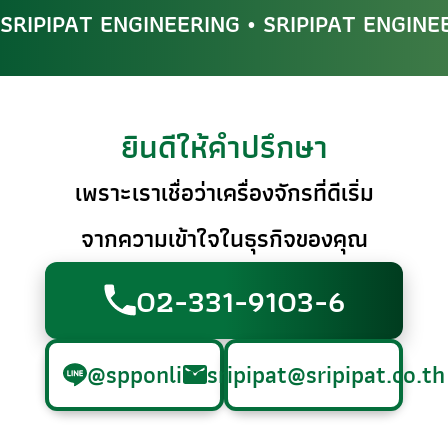
SRIPIPAT ENGINEERING • SRIPIPAT ENGINE
ยินดีให้คำปรึกษา
เพราะเราเชื่อว่าเครื่องจักรที่ดีเริ่ม
จากความเข้าใจในธุรกิจของคุณ
02-331-9103-6
@spponline
sripipat@sripipat.co.th