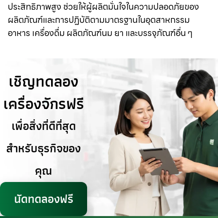
ประสิทธิภาพสูง ช่วยให้ผู้ผลิตมั่นใจในความปลอดภัยของ
ผลิตภัณฑ์และการปฏิบัติตามมาตรฐานในอุตสาหกรรม
อาหาร เครื่องดื่ม ผลิตภัณฑ์นม ยา และบรรจุภัณฑ์อื่น ๆ
เชิญทดลอง
เครื่องจักรฟรี
เพื่อสิ่งที่ดีที่สุด
สำหรับธุรกิจของ
คุณ
นัดทดลองฟรี